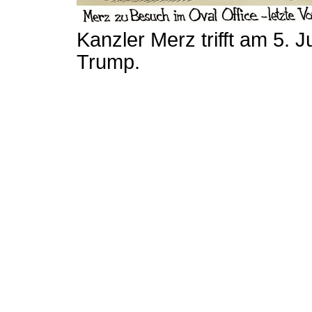
Kanzler Merz trifft am 5. 
Trump.