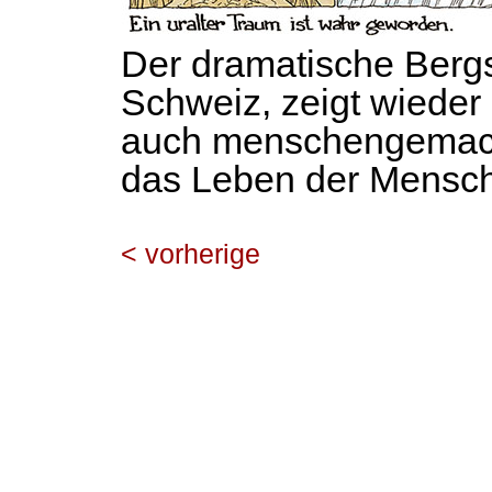
Der dramatische Bergs
Schweiz, zeigt wieder
auch menschengemacht
das Leben der Mensch
< vorherige